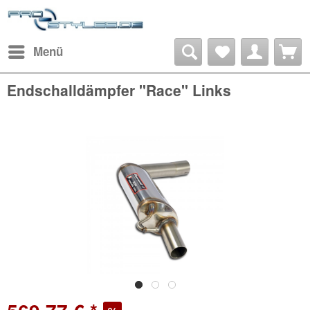
Menü
Endschalldämpfer "Race" Links