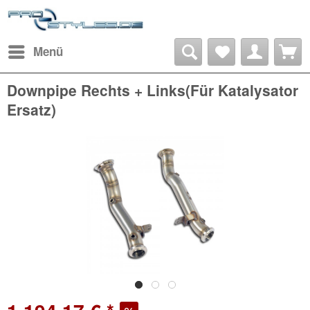
Menü
Downpipe Rechts + Links(Für Katalysator
Ersatz)