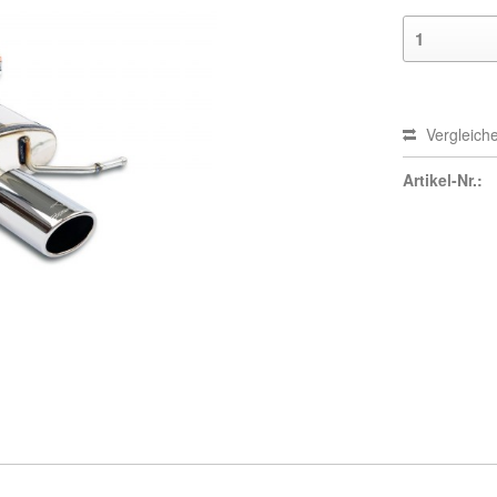
Vergleich
Artikel-Nr.: