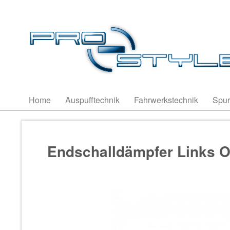
Home
Auspufftechnik
Fahrwerkstechnik
Spur
Endschalldämpfer Links 