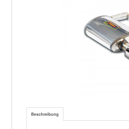
Beschreibung