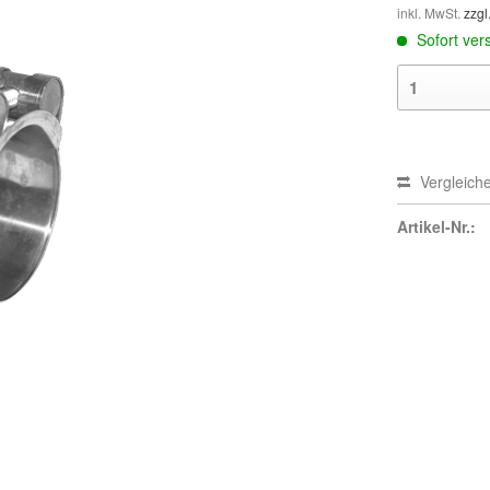
inkl. MwSt.
zzgl
Sofort vers
Vergleich
Artikel-Nr.: