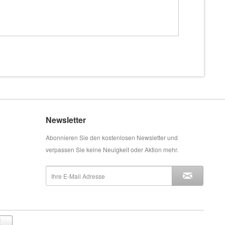
Newsletter
Abonnieren Sie den kostenlosen Newsletter und
verpassen Sie keine Neuigkeit oder Aktion mehr.