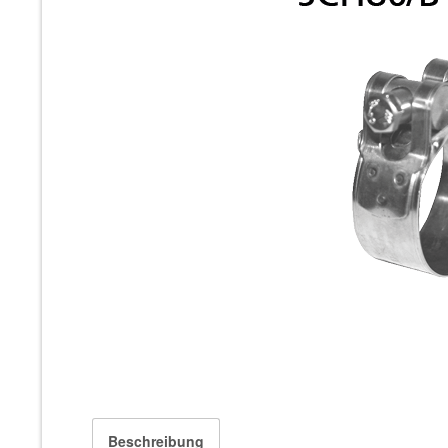
Beschreibung