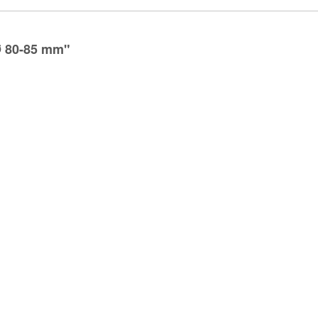
Ø 80-85 mm"