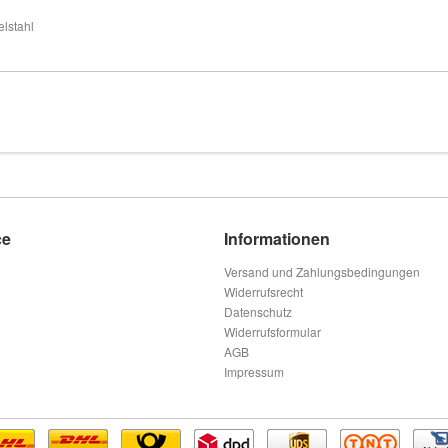
lstahl
ce
Informationen
Versand und Zahlungsbedingungen
Widerrufsrecht
Datenschutz
Widerrufsformular
AGB
Impressum