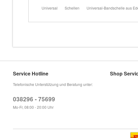
Universal
Schellen
Universal-Bandschelle aus Ede
Service Hotline
Shop Servi
Telefonische Unterstützung und Beratung unter:
038296 - 75699
Mo-Fr, 08:00 - 20:00 Uhr