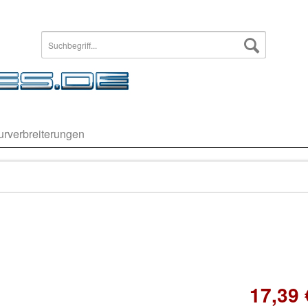
urverbreiterungen
17,39 