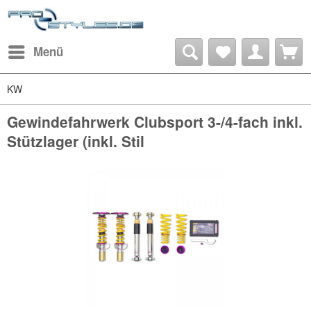
Menü
KW
Gewindefahrwerk Clubsport 3-/4-fach inkl.
Stützlager (inkl. Stil