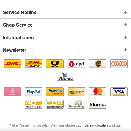
Service Hotline
Shop Service
Informationen
Newsletter
* Alle Preise inkl. gesetzl. Mehrwertsteuer zzgl.
Versandkosten
und ggf.