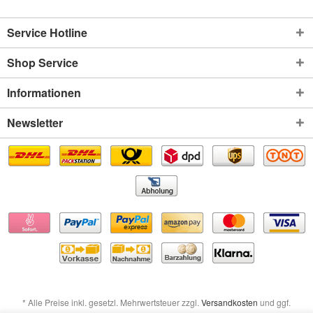
Service Hotline
Shop Service
Informationen
Newsletter
* Alle Preise inkl. gesetzl. Mehrwertsteuer zzgl.
Versandkosten
und ggf.