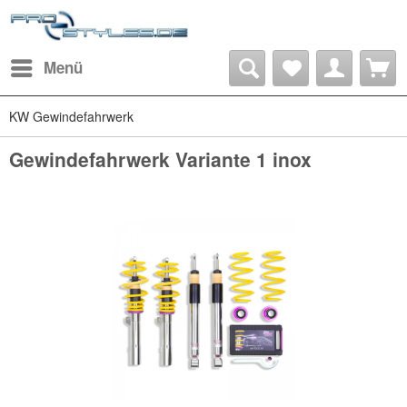
Menü
KW Gewindefahrwerk
Gewindefahrwerk Variante 1 inox