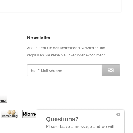
Newsletter
Abonnieren Sie den kostenlosen Newsletter und
verpassen Sie keine Neuigkeit oder Aktion mehr.
Questions?
Please leave a message and we will come back to you shortly.