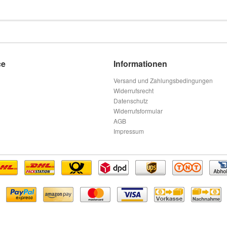
ce
Informationen
Versand und Zahlungsbedingungen
Widerrufsrecht
Datenschutz
Widerrufsformular
AGB
Impressum