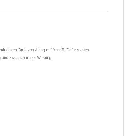
 mit einem Dreh von Alltag auf Angriff. Dafür stehen
 und zweifach in der Wirkung.