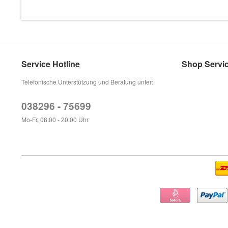
Service Hotline
Shop Servi
Telefonische Unterstützung und Beratung unter:
038296 - 75699
Mo-Fr, 08:00 - 20:00 Uhr