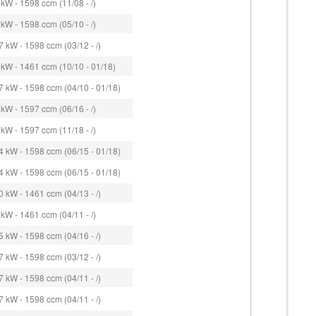
kW - 1598 ccm (11/08 - /)
kW - 1598 ccm (05/10 - /)
 kW - 1598 ccm (03/12 - /)
kW - 1461 ccm (10/10 - 01/18)
 kW - 1598 ccm (04/10 - 01/18)
kW - 1597 ccm (06/16 - /)
kW - 1597 ccm (11/18 - /)
 kW - 1598 ccm (06/15 - 01/18)
 kW - 1598 ccm (06/15 - 01/18)
 kW - 1461 ccm (04/13 - /)
kW - 1461 ccm (04/11 - /)
 kW - 1598 ccm (04/16 - /)
 kW - 1598 ccm (03/12 - /)
 kW - 1598 ccm (04/11 - /)
 kW - 1598 ccm (04/11 - /)