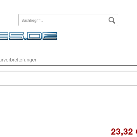
urverbreiterungen
23,32 