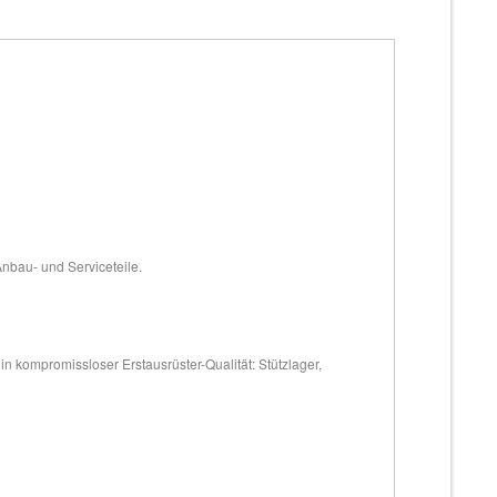
Anbau- und Serviceteile.
 kompromissloser Erstausrüster-Qualität: Stützlager,