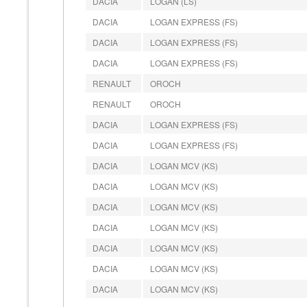
DACIA
LOGAN (LS)
DACIA
LOGAN EXPRESS (FS)
DACIA
LOGAN EXPRESS (FS)
DACIA
LOGAN EXPRESS (FS)
RENAULT
OROCH
RENAULT
OROCH
DACIA
LOGAN EXPRESS (FS)
DACIA
LOGAN EXPRESS (FS)
DACIA
LOGAN MCV (KS)
DACIA
LOGAN MCV (KS)
DACIA
LOGAN MCV (KS)
DACIA
LOGAN MCV (KS)
DACIA
LOGAN MCV (KS)
DACIA
LOGAN MCV (KS)
DACIA
LOGAN MCV (KS)