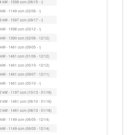
 kW - 1598 ccm (06/15 - /)
kW - 1149 ccm (02/06 - /)
 kW - 1597 ccm (09/17 - /)
kW - 1598 ccm (03/12 - /)
kW - 1390 ccm (02/06 - 12/12)
kW - 1461 ccm (09/05 - /)
kW - 1461 ccm (01/06 - 12/12)
kW - 1461 ccm (05/10 - 12/12)
kW - 1461 ccm (09/07 - 12/11)
kW - 1461 ccm (05/10 - /)
 kW - 1197 ccm (10/13 - 01/18)
 kW - 1461 ccm (06/10 - 01/18)
 kW - 1461 ccm (08/13 - 01/18)
kW - 1149 ccm (06/05 - 12/14)
kW - 1149 ccm (06/05 - 12/14)