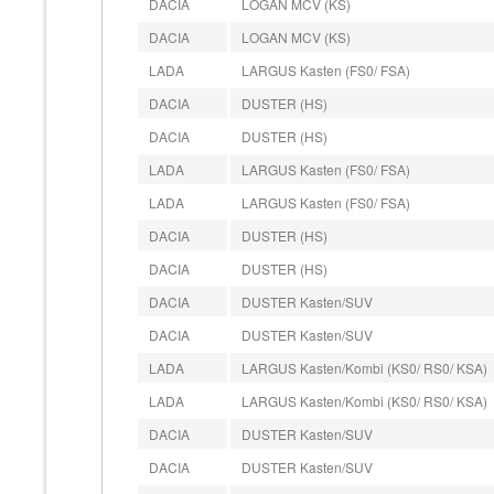
DACIA
LOGAN MCV (KS)
DACIA
LOGAN MCV (KS)
LADA
LARGUS Kasten (FS0/ FSA)
DACIA
DUSTER (HS)
DACIA
DUSTER (HS)
LADA
LARGUS Kasten (FS0/ FSA)
LADA
LARGUS Kasten (FS0/ FSA)
DACIA
DUSTER (HS)
DACIA
DUSTER (HS)
DACIA
DUSTER Kasten/SUV
DACIA
DUSTER Kasten/SUV
LADA
LARGUS Kasten/Kombi (KS0/ RS0/ KSA)
LADA
LARGUS Kasten/Kombi (KS0/ RS0/ KSA)
DACIA
DUSTER Kasten/SUV
DACIA
DUSTER Kasten/SUV