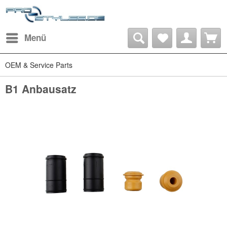
Menü
OEM & Service Parts
B1 Anbausatz