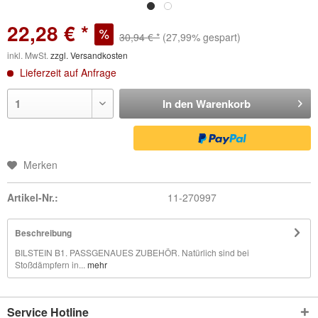
22,28 € *
30,94 € *
(27,99% gespart)
inkl. MwSt.
zzgl. Versandkosten
Lieferzeit auf Anfrage
In den
Warenkorb
Merken
Artikel-Nr.:
11-270997
Beschreibung
BILSTEIN B1. PASSGENAUES ZUBEHÖR. Natürlich sind bei
Stoßdämpfern in...
mehr
Service Hotline