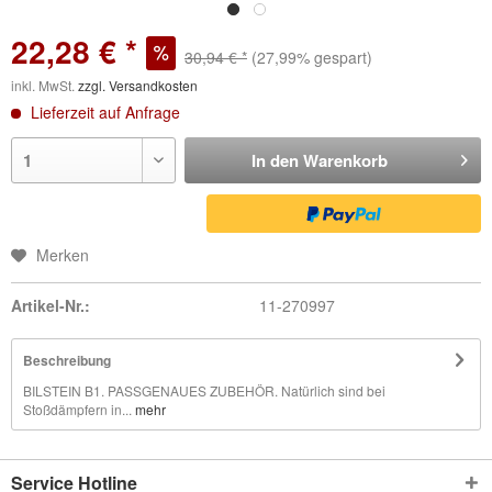
22,28 € *
30,94 € *
(27,99% gespart)
inkl. MwSt.
zzgl. Versandkosten
Lieferzeit auf Anfrage
In den
Warenkorb
Merken
Artikel-Nr.:
11-270997
Beschreibung
BILSTEIN B1. PASSGENAUES ZUBEHÖR. Natürlich sind bei
Stoßdämpfern in...
mehr
Service Hotline