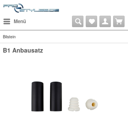
Menü
Bilstein
B1 Anbausatz