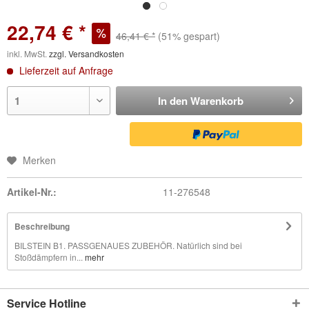
22,74 € *
46,41 € *
(51% gespart)
inkl. MwSt.
zzgl. Versandkosten
Lieferzeit auf Anfrage
In den
Warenkorb
Merken
Artikel-Nr.:
11-276548
Beschreibung
BILSTEIN B1. PASSGENAUES ZUBEHÖR. Natürlich sind bei
Stoßdämpfern in...
mehr
Service Hotline