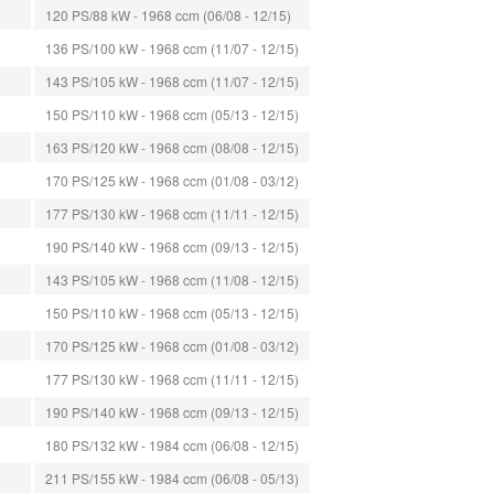
120 PS/88 kW - 1968 ccm (06/08 - 12/15)
136 PS/100 kW - 1968 ccm (11/07 - 12/15)
143 PS/105 kW - 1968 ccm (11/07 - 12/15)
150 PS/110 kW - 1968 ccm (05/13 - 12/15)
163 PS/120 kW - 1968 ccm (08/08 - 12/15)
170 PS/125 kW - 1968 ccm (01/08 - 03/12)
177 PS/130 kW - 1968 ccm (11/11 - 12/15)
190 PS/140 kW - 1968 ccm (09/13 - 12/15)
143 PS/105 kW - 1968 ccm (11/08 - 12/15)
150 PS/110 kW - 1968 ccm (05/13 - 12/15)
170 PS/125 kW - 1968 ccm (01/08 - 03/12)
177 PS/130 kW - 1968 ccm (11/11 - 12/15)
190 PS/140 kW - 1968 ccm (09/13 - 12/15)
180 PS/132 kW - 1984 ccm (06/08 - 12/15)
211 PS/155 kW - 1984 ccm (06/08 - 05/13)