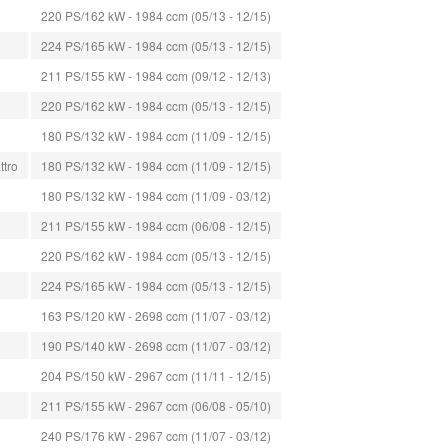
220 PS/162 kW - 1984 ccm (05/13 - 12/15)
224 PS/165 kW - 1984 ccm (05/13 - 12/15)
211 PS/155 kW - 1984 ccm (09/12 - 12/13)
220 PS/162 kW - 1984 ccm (05/13 - 12/15)
180 PS/132 kW - 1984 ccm (11/09 - 12/15)
ttro
180 PS/132 kW - 1984 ccm (11/09 - 12/15)
180 PS/132 kW - 1984 ccm (11/09 - 03/12)
211 PS/155 kW - 1984 ccm (06/08 - 12/15)
220 PS/162 kW - 1984 ccm (05/13 - 12/15)
224 PS/165 kW - 1984 ccm (05/13 - 12/15)
163 PS/120 kW - 2698 ccm (11/07 - 03/12)
190 PS/140 kW - 2698 ccm (11/07 - 03/12)
204 PS/150 kW - 2967 ccm (11/11 - 12/15)
211 PS/155 kW - 2967 ccm (06/08 - 05/10)
240 PS/176 kW - 2967 ccm (11/07 - 03/12)