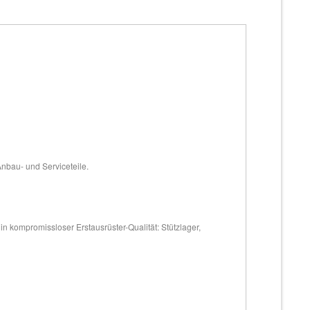
Anbau- und Serviceteile.
 kompromissloser Erstausrüster-Qualität: Stützlager,