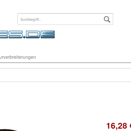
urverbreiterungen
16,28 