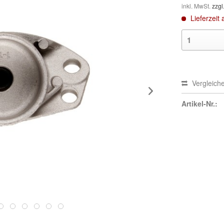
inkl. MwSt.
zzgl
Lieferzeit 
Vergleich
Artikel-Nr.: