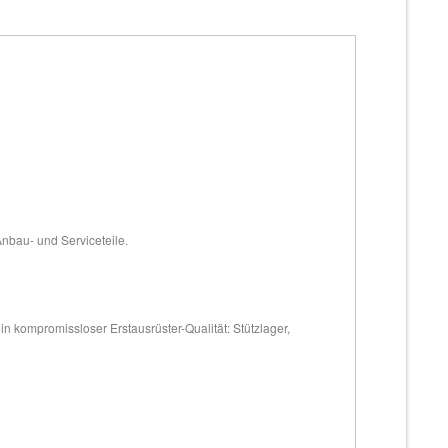
Anbau- und Serviceteile.
 kompromissloser Erstausrüster-Qualität: Stützlager,