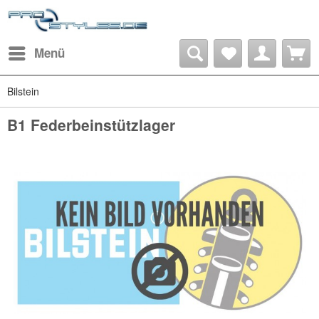
Menü
Bilstein
B1 Federbeinstützlager