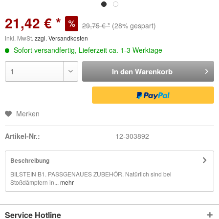
21,42 € *
29,75 € *
(28% gespart)
inkl. MwSt.
zzgl. Versandkosten
Sofort versandfertig, Lieferzeit ca. 1-3 Werktage
In den
Warenkorb
Merken
Artikel-Nr.:
12-303892
Beschreibung
BILSTEIN B1. PASSGENAUES ZUBEHÖR. Natürlich sind bei
Stoßdämpfern in...
mehr
Service Hotline